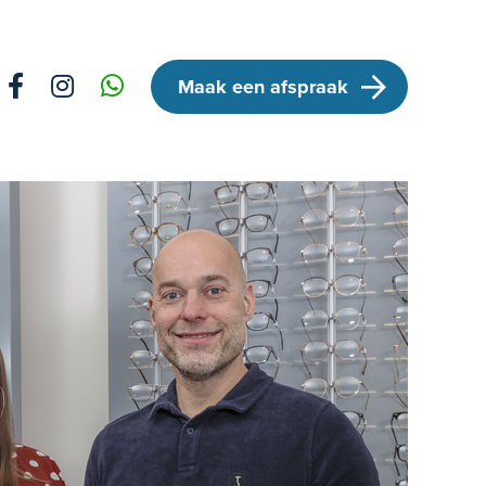
Maak een afspraak