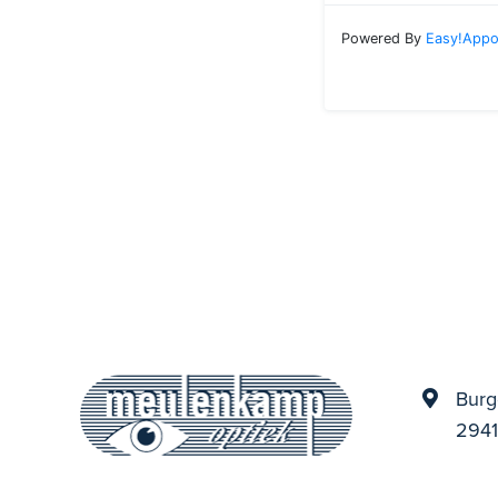
Burg
2941