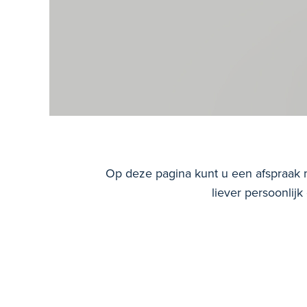
Op deze pagina kunt u een afspraak m
liever persoonlij