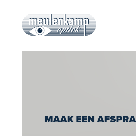
MAAK EEN AFSPR