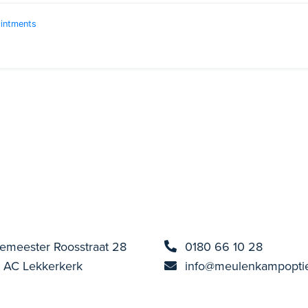
emeester Roosstraat 28
0180 66 10 28
 AC Lekkerkerk
info@meulenkampoptie